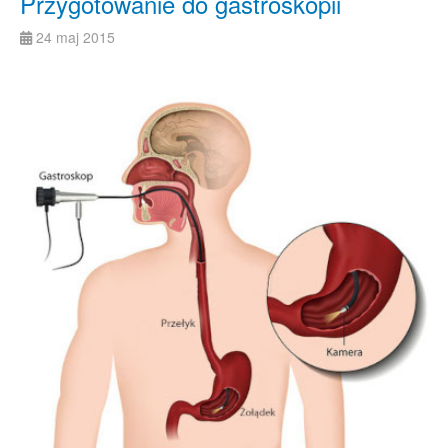
Przygotowanie do gastroskopii
24 maj 2015