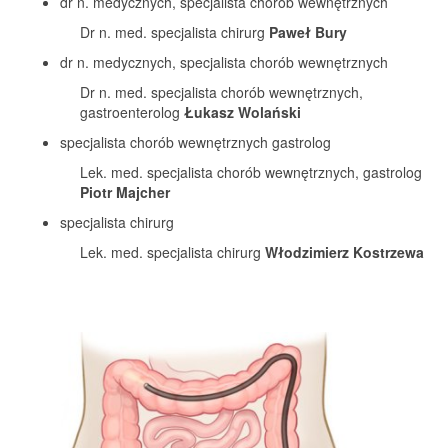
dr n. medycznych, specjalista chorób wewnętrznych
Dr n. med. specjalista chirurg
Paweł Bury
dr n. medycznych, specjalista chorób wewnętrznych
Dr n. med. specjalista chorób wewnętrznych,
gastroenterolog
Łukasz Wolański
specjalista chorób wewnętrznych gastrolog
Lek. med. specjalista chorób wewnętrznych, gastrolog
Piotr Majcher
specjalista chirurg
Lek. med. specjalista chirurg
Włodzimierz Kostrzewa